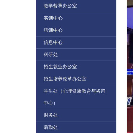
教学督导办公室
实训中心
培训中心
信息中心
科研处
招生就业办公室
招生培养改革办公室
学生处（心理健康教育与咨询
中心）
财务处
后勤处