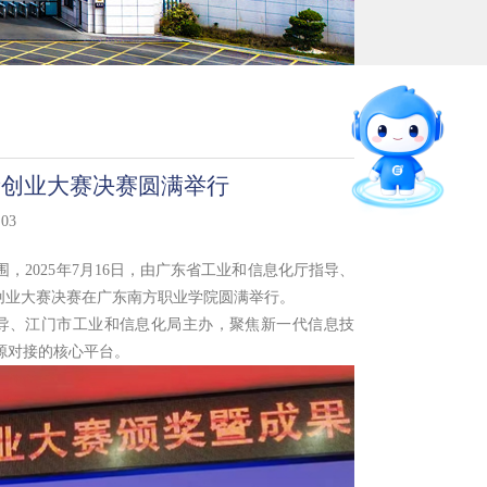
智能问答
留言板
新创业大赛决赛圆满举行
直通专业
03
官方微信
2025年7月16日，由广东省工业和信息化厅指导、
新创业大赛决赛在广东南方职业学院圆满举行。
指导、江门市工业和信息化局主办，聚焦新一代信息技
源对接的核心平台。