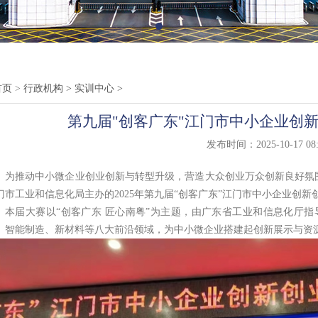
首页
>
行政机构
>
实训中心
>
第九届"创客广东"江门市中小企业创
发布时间：2025-10-17 08:
为推动中小微企业创业创新与转型升级，营造大众创业万众创新良好氛围，
门市工业和信息化局主办的2025年第九届“创客广东”江门市中小企业创
本届大赛以“创客广东 匠心南粤”为主题，由广东省工业和信息化厅
、智能制造、新材料等八大前沿领域，为中小微企业搭建起创新展示与资