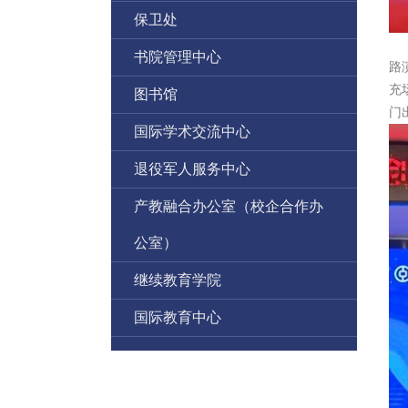
保卫处
书院管理中心
路
充
图书馆
门
国际学术交流中心
退役军人服务中心
产教融合办公室（校企合作办
公室）
继续教育学院
国际教育中心