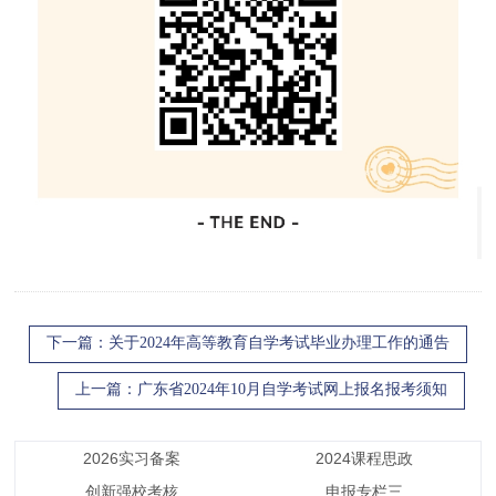
下一篇
：关于2024年高等教育自学考试毕业办理工作的通告
上一篇
：广东省2024年10月自学考试网上报名报考须知
2026实习备案
2024课程思政
创新强校考核
申报专栏三