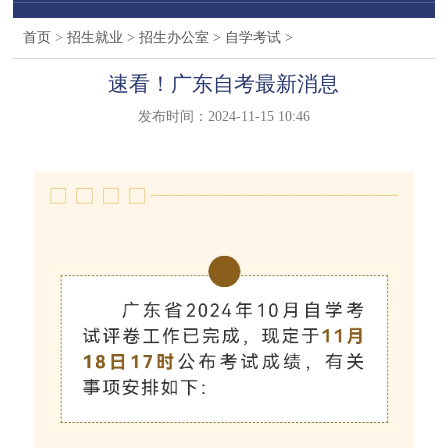
首页
>
招生就业
>
招生办公室
>
自学考试
>
速看！广东自考最新消息
发布时间：2024-11-15 10:46