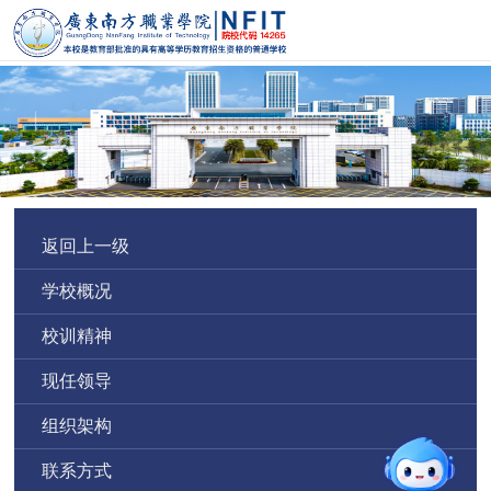
返回上一级
学校概况
校训精神
现任领导
组织架构
联系方式