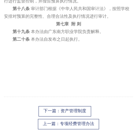
行进行监督控制，并报告预算执行情况。
第十八条
审计部门根据《中华人民共和国审计法》，按照学校
安排对预算的完整性、合理合法性及执行情况进行审计。
第七章 附 则
第十九条
本办法由广东南方职业学院负责解释。
第二十条
本办法自发布之日起执行。
下一篇
：资产管理制度
上一篇
：专项经费管理办法