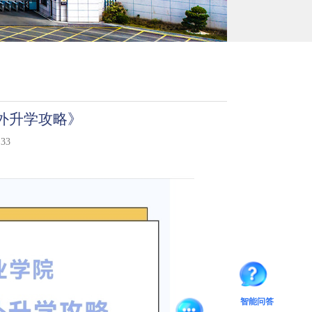
海外升学攻略》
33
智能问答