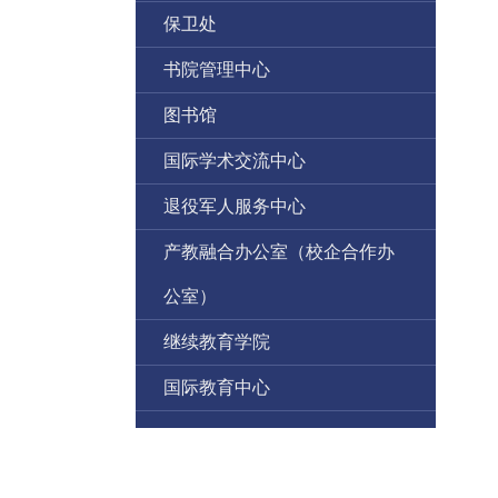
保卫处
书院管理中心
图书馆
国际学术交流中心
退役军人服务中心
产教融合办公室（校企合作办
公室）
继续教育学院
国际教育中心