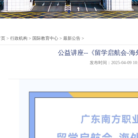
首页
>
行政机构
>
国际教育中心
>
最新公告
>
公益讲座--《留学启航会-
发布时间：2025-04-09 10: