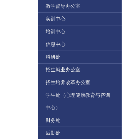
教学督导办公室
实训中心
培训中心
信息中心
科研处
招生就业办公室
招生培养改革办公室
学生处（心理健康教育与咨询
中心）
财务处
后勤处