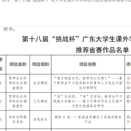
件：第十八届“挑战杯”广东大学生课外学术科技作品竞赛推荐省赛作