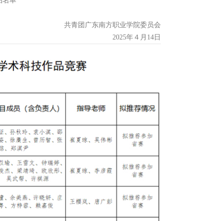
品名单
共青团广东南方职业学院委员会
2025年４月14日