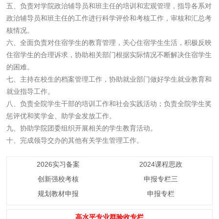
五、负责对学院政治辅导员和班主任的培训和宏观管理，指导各系对
政治辅导员和班主任的工作进行科学评价和考核工作，审核和汇总考
核情况。
六、全面负责对住宿学生的教育管理，关心住宿学生生活，积极反映
住宿学生的合理诉求，协助相关部门根据实际情况不断解决住宿学生
的困难。
七、主持在校生的档案管理工作，协助就业部门做好学生就业教育和
就业指导工作。
八、负责全院学生干部的培训工作和社会实践活动；负责全院学生奖
惩评优和奖学金、助学金发放工作。
九、协助学院团委组织开展相关的学生教育活动。
十、完成领导交办的其他有关学生管理工作。
2026实习备案
2024课程思政
创新强校考核
申报专栏三
规划教材申报
申报专栏
高水平专业群验收专栏